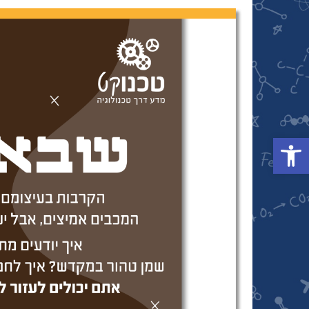
פתח סרגל נגישות