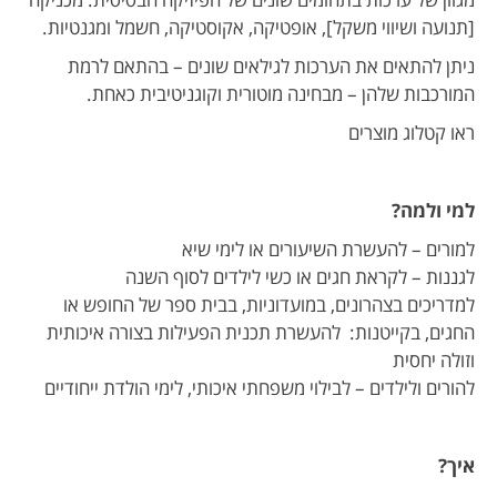
[תנועה ושיווי משקל], אופטיקה, אקוסטיקה, חשמל ומגנטיות.
ניתן להתאים את הערכות לגילאים שונים – בהתאם לרמת
המורכבות שלהן – מבחינה מוטורית וקוגניטיבית כאחת.
ראו קטלוג מוצרים
למי ולמה?
למורים – להעשרת השיעורים או לימי שיא
לגננות – לקראת חגים או כשי לילדים לסוף השנה
למדריכים בצהרונים, במועדוניות, בבית ספר של החופש או
החגים, בקייטנות: להעשרת תכנית הפעילות בצורה איכותית
וזולה יחסית
להורים ולילדים – לבילוי משפחתי איכותי, לימי הולדת ייחודיים
איך?