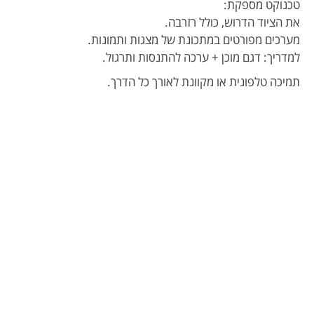
טכנוקט מספקת:
את הציוד הדרוש, כולל רזרבה.
מערכים מפורטים במתכונת של מצגות ותמונות.
למדריך: דגם מוכן + ערכה להתנסות ותרגול.
תמיכה טלפונית או מקוונת לאורך כל הדרך.
מטוס עם היגוי