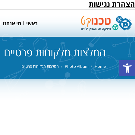
הצהרת נגישות
ראשי
מי אנחנו
המלצות מלקוחות פרטיים
פתח סרגל נגישות
You are here:
Home
Photo Album
המלצות מלקוחות פרטיים