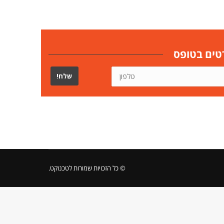
© כל הזכויות שמורות לטכנוקט.