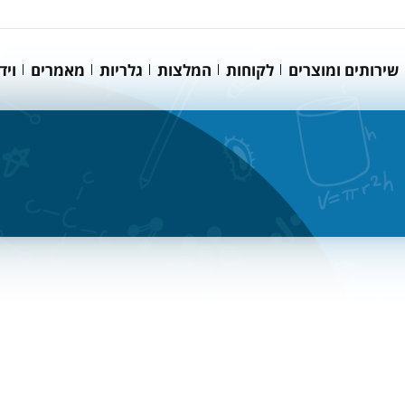
שירותים ומוצרים
לקוחות
המלצות
גלריות
מאמרים
ויד