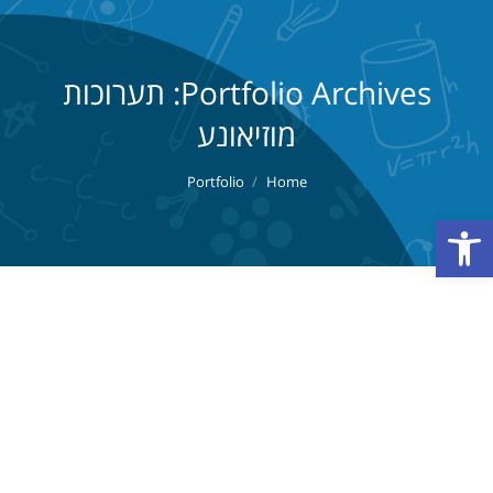
Portfolio Archives:
תערוכות
מוזיאונע
You are here:
Portfolio
Home
פתח סרגל נגישות