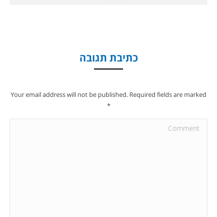
כתיבת תגובה
Your email address will not be published. Required fields are marked
*
Comment