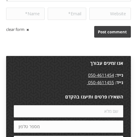
Name *
Email *
Website
clear form
Post comment
אנו זמינים עבורך
נייד:
050-4611454
נייד:
050-4611455
השאירו פרטים ותיענו בהקדם