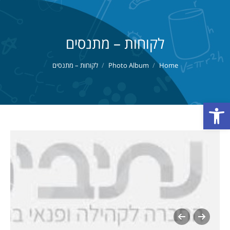
לקוחות – מתנסים
You are here:
Home
Photo Album
לקוחות – מתנסים
פתח סרגל נגישות
אלעד