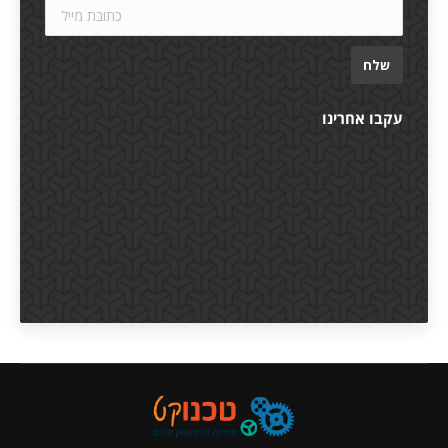
עקבו אחרינו